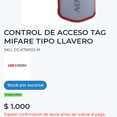
CONTROL DE ACCESO TAG
MIFARE TIPO LLAVERO
SKU: DS-K7M102-M
Stock por sucursal
Disponible
$ 1.000
Esperar confirmacion de stock antes de realizar el pago.