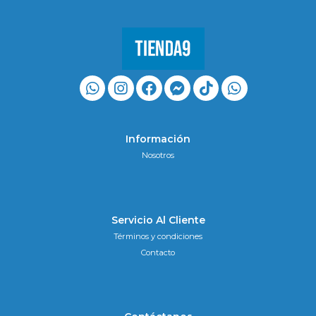
Información
Nosotros
Servicio Al Cliente
Términos y condiciones
Contacto