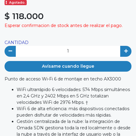
Agotado.
$ 118.000
Esperar confirmacion de stock antes de realizar el pago.
CANTIDAD
Avísame cuando llegue
Punto de acceso Wi-Fi 6 de montaje en techo AX3000
WiFi ultrarrápido 6 velocidades: 574 Mbps simultáneos
en 2,4 GHz y 2402 Mbps en 5 GHz totalizan
velocidades WiFi de 2976 Mbps. †
WiFi 6 de alta eficiencia: más dispositivos conectados
pueden disfrutar de velocidades más rápidas.
Gestión centralizada de la nube: la integración de
Omada SDN gestiona toda la red localmente o desde
la nube a través de la interfaz de usuario web o la