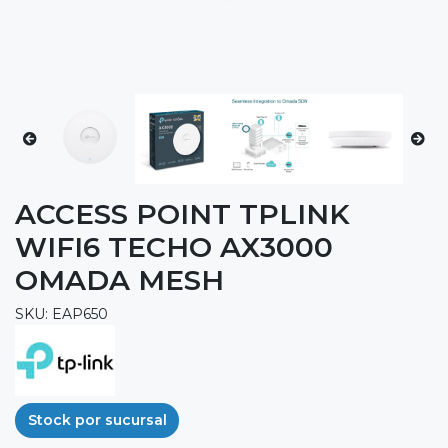
ACCESS POINT TPLINK
WIFI6 TECHO AX3000
OMADA MESH
SKU: EAP650
Stock por sucursal