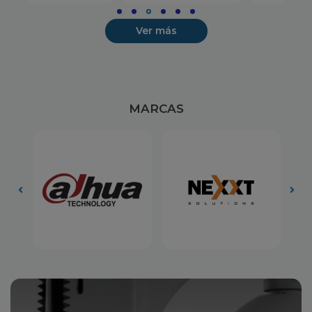
Ver más
MARCAS