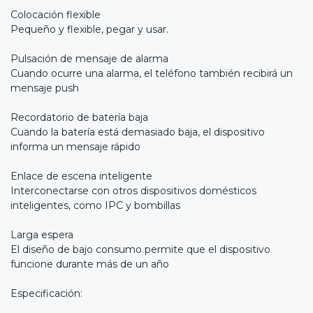
Colocación flexible
Pequeño y flexible, pegar y usar.
Pulsación de mensaje de alarma
Cuando ocurre una alarma, el teléfono también recibirá un
mensaje push
Recordatorio de batería baja
Cuando la batería está demasiado baja, el dispositivo
informa un mensaje rápido
Enlace de escena inteligente
Interconectarse con otros dispositivos domésticos
inteligentes, como IPC y bombillas
Larga espera
El diseño de bajo consumo permite que el dispositivo
funcione durante más de un año
Especificación: