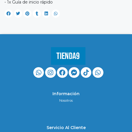
- 1x Guía de inicio rápido
Información
Nosotros
Servicio Al Cliente