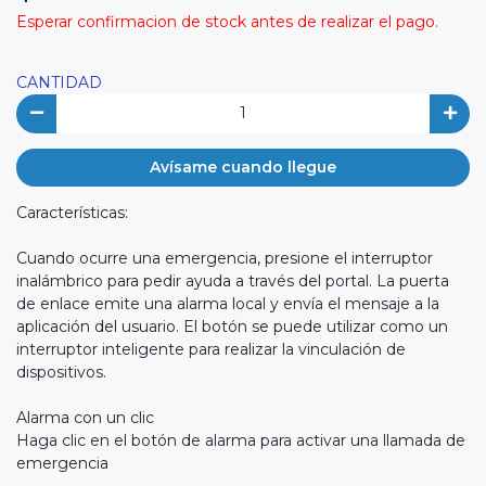
Esperar confirmacion de stock antes de realizar el pago.
CANTIDAD
Avísame cuando llegue
Características:
Cuando ocurre una emergencia, presione el interruptor
inalámbrico para pedir ayuda a través del portal. La puerta
de enlace emite una alarma local y envía el mensaje a la
aplicación del usuario. El botón se puede utilizar como un
interruptor inteligente para realizar la vinculación de
dispositivos.
Alarma con un clic
Haga clic en el botón de alarma para activar una llamada de
emergencia