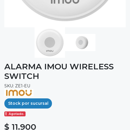
ALARMA IMOU WIRELESS
SWITCH
SKU: ZE1-EU
Stock por sucursal
Agotado.
$ 11.900