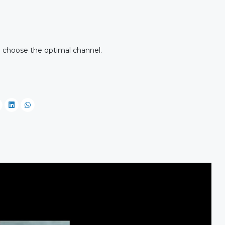
u choose the optimal channel.