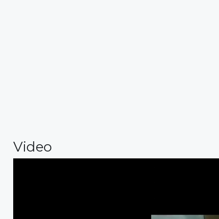
Video