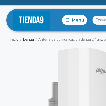
Inicio
Dahua
Antena de comunicacion dahua 2.4ghz p