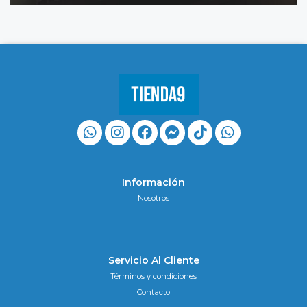
Información
Nosotros
Servicio Al Cliente
Términos y condiciones
Contacto