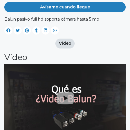
Avísame cuando llegue
Balun pasivo full hd soporta cámara hasta 5 mp
Video
Video