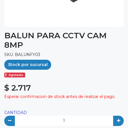
BALUN PARA CCTV CAM
8MP
SKU: BALUNFY03
Stock por sucursal
Agotado.
$ 2.717
Esperar confirmacion de stock antes de realizar el pago.
CANTIDAD