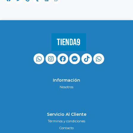
Información
Nosotros
Servicio Al Cliente
Términos y condiciones
Contacto