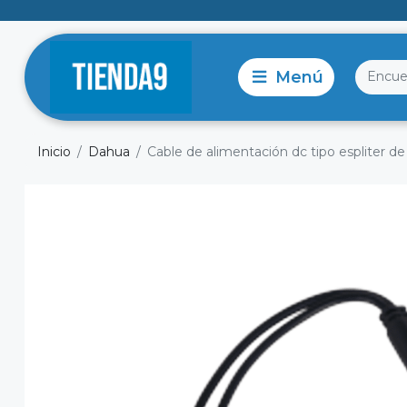
Inicio
Dahua
Cable de alimentación dc tipo espliter de