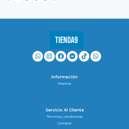
Información
Nosotros
Servicio Al Cliente
Términos y condiciones
Contacto