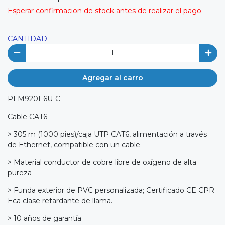
Esperar confirmacion de stock antes de realizar el pago.
CANTIDAD
Agregar al carro
PFM920I-6U-C
Cable CAT6
> 305 m (1000 pies)/caja UTP CAT6, alimentación a través
de Ethernet, compatible con un cable
> Material conductor de cobre libre de oxígeno de alta
pureza
> Funda exterior de PVC personalizada; Certificado CE CPR
Eca clase retardante de llama.
> 10 años de garantía