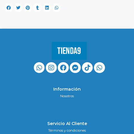
Información
Nosotros
Servicio Al Cliente
Términos y condiciones