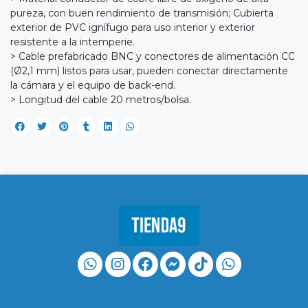
pureza, con buen rendimiento de transmisión; Cubierta
exterior de PVC ignífugo para uso interior y exterior
resistente a la intemperie.
> Cable prefabricado BNC y conectores de alimentación CC
(Ø2,1 mm) listos para usar, pueden conectar directamente
la cámara y el equipo de back-end.
> Longitud del cable 20 metros/bolsa.