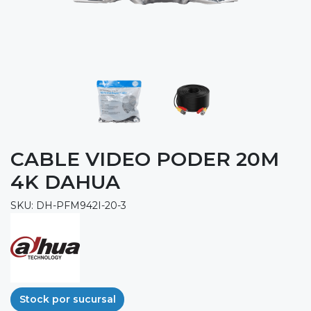
CABLE VIDEO PODER 20M
4K DAHUA
SKU: DH-PFM942I-20-3
Stock por sucursal