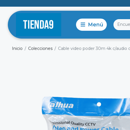
Inicio
Colecciones
Cable video poder 30m 4k c/audio 