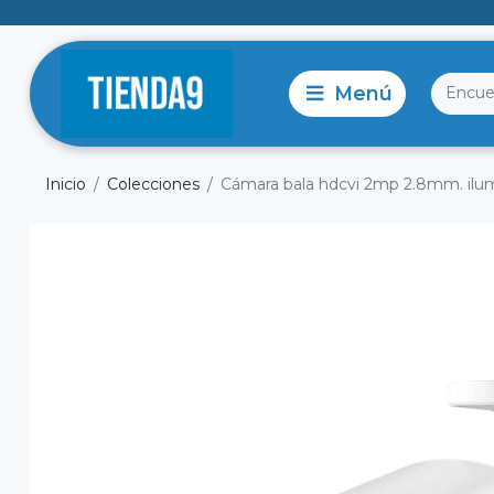
Inicio
Colecciones
Cámara bala hdcvi 2mp 2.8mm. ilum