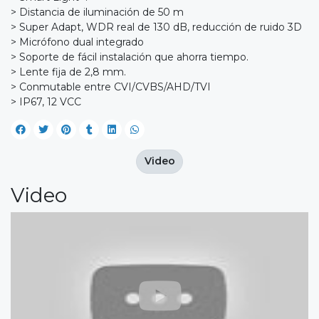
> Distancia de iluminación de 50 m
> Super Adapt, WDR real de 130 dB, reducción de ruido 3D
> Micrófono dual integrado
> Soporte de fácil instalación que ahorra tiempo.
> Lente fija de 2,8 mm.
> Conmutable entre CVI/CVBS/AHD/TVI
> IP67, 12 VCC
Video
Video