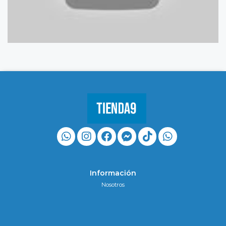
Información
Nosotros