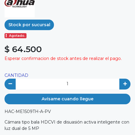
Stock por sucursal
Agotado.
$ 64.500
Esperar confirmacion de stock antes de realizar el pago.
CANTIDAD
Avísame cuando llegue
HAC-ME1509TH-A-PV
Cámara tipo bala HDCVI de disuasión activa inteligente con
luz dual de 5 MP