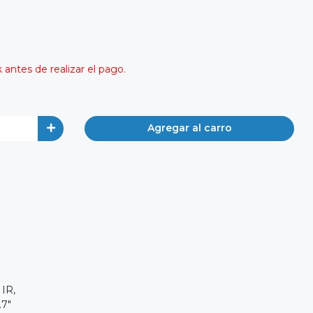
antes de realizar el pago.
Agregar al carro
 IR,
.7"