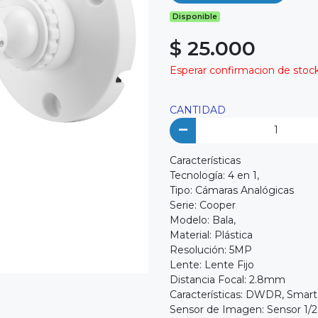
Disponible
$ 25.000
Esperar confirmacion de stock 
CANTIDAD
Características
Tecnología: 4 en 1,
Tipo: Cámaras Analógicas
Serie: Cooper
Modelo: Bala,
Material: Plástica
Resolución: 5MP
Lente: Lente Fijo
Distancia Focal: 2.8mm
Características: DWDR, Smart
Sensor de Imagen: Sensor 1/2