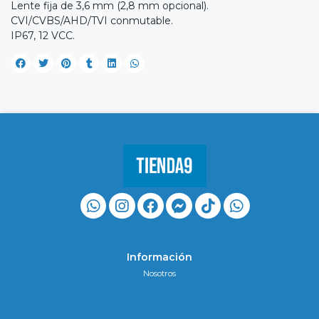
Lente fija de 3,6 mm (2,8 mm opcional).
CVI/CVBS/AHD/TVI conmutable.
IP67, 12 VCC.
Información
Nosotros