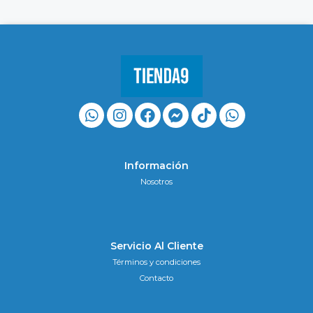
Información
Nosotros
Servicio Al Cliente
Términos y condiciones
Contacto