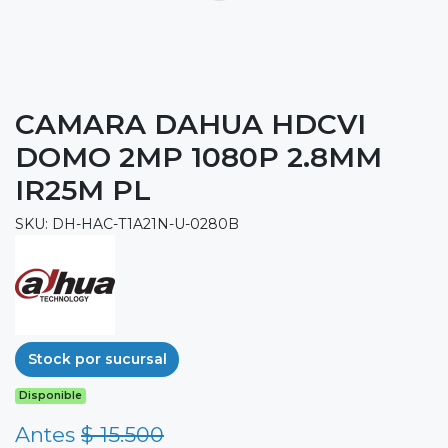
CAMARA DAHUA HDCVI
DOMO 2MP 1080P 2.8MM
IR25M PL
SKU: DH-HAC-T1A21N-U-0280B
Stock por sucursal
Disponible
Antes
$ 15.500