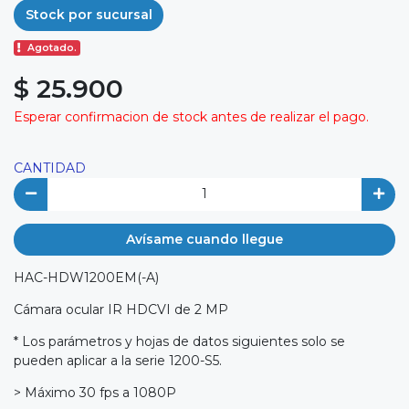
Stock por sucursal
Agotado.
$ 25.900
Esperar confirmacion de stock antes de realizar el pago.
CANTIDAD
Avísame cuando llegue
HAC-HDW1200EM(-A)
Cámara ocular IR HDCVI de 2 MP
* Los parámetros y hojas de datos siguientes solo se
pueden aplicar a la serie 1200-S5.
> Máximo 30 fps a 1080P