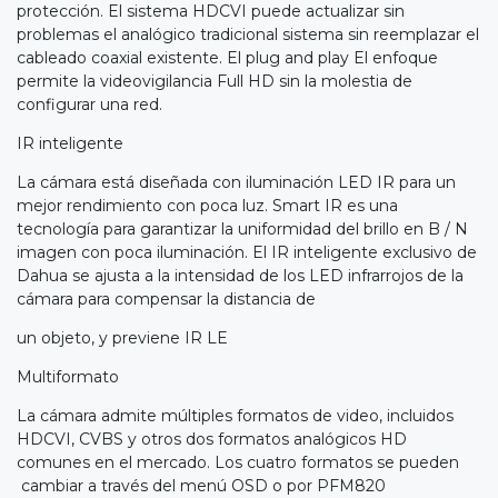
protección. El sistema HDCVI puede actualizar sin
problemas el analógico tradicional sistema sin reemplazar el
cableado coaxial existente. El plug and play El enfoque
permite la videovigilancia Full HD sin la molestia de
configurar una red.
IR inteligente
La cámara está diseñada con iluminación LED IR para un
mejor rendimiento con poca luz. Smart IR es una
tecnología para garantizar la uniformidad del brillo en B / N
imagen con poca iluminación. El IR inteligente exclusivo de
Dahua se ajusta a la intensidad de los LED infrarrojos de la
cámara para compensar la distancia de
un objeto, y previene IR LE
Multiformato
La cámara admite múltiples formatos de video, incluidos
HDCVI, CVBS y otros dos formatos analógicos HD
comunes en el mercado. Los cuatro formatos se pueden
cambiar a través del menú OSD o por PFM820