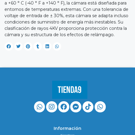
a +60 ° C (-40 ° F a +140 ° F), la cámara está diseñada para
entornos de temperaturas extremas. Con una tolerancia de
voltaje de entrada de ± 30%, esta cámara se adapta incluso
condiciones de suministro de energía más inestables. Su
clasificación de rayos 4KV proporciona protección contra la
cámara y su estructura de los efectos de relámpago.
Información