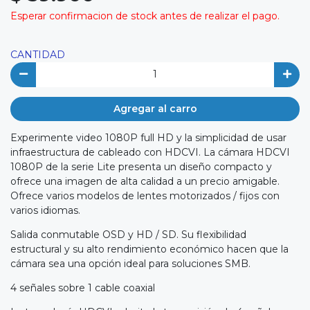
Esperar confirmacion de stock antes de realizar el pago.
CANTIDAD
Agregar al carro
Experimente video 1080P full HD y la simplicidad de usar
infraestructura de cableado con HDCVI. La cámara HDCVI
1080P de la serie Lite presenta un diseño compacto y
ofrece una imagen de alta calidad a un precio amigable.
Ofrece varios modelos de lentes motorizados / fijos con
varios idiomas.
Salida conmutable OSD y HD / SD. Su flexibilidad
estructural y su alto rendimiento económico hacen que la
cámara sea una opción ideal para soluciones SMB.
4 señales sobre 1 cable coaxial