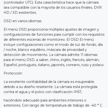
(controlador UTC). Esta característica hace que la cámara
sea compatible con la mayoría de los usuarios finales. DVR
HD / SD existentes.
OSD en varios idiomas
El menú OSD proporciona múltiples ajustes de imagen y
configuraciones de funciones para cumplir con los requisitos
de diferentes escenas de monitoreo. El OSD El menú
incluye configuraciones como el modo de luz de fondo, día
/ noche, blanco equilibrio, máscara de privacidad y
detección de movimiento. La cámara admite 11 idiomas
para el menú OSD, a saber, chino, inglés, francés, alemán,
Español, portugués, italiano, japonés, coreano, ruso y polaco.
Protección
La excelente confiabilidad de la cámara es insuperable
debido a su diseño resistente. La cámara está protegida
contra el agua y el polvo con clasificación IP67,
haciéndolo adecuado para ambientes interiores o
exteriores. Con rango de temperatura de trabajo de -40 ° C