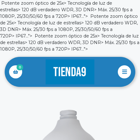
Potente zoom óptico de 25x> Tecnología de luz de
estrellas> 120 dB verdadero WDR, 3D DNR> Máx. 25/30 fps a
1080P, 25/30/50/60 fps a 720P> IP67...">
Potente zoom óptico
de 25x> Tecnología de luz de estrellas> 120 dB verdadero WDR,
3D DNR> Máx. 25/30 fps a 1080P, 25/30/50/60 fps a
720P> IP67...">
Potente zoom óptico de 25x> Tecnología de luz
de estrellas> 120 dB verdadero WDR, 3D DNR> Máx. 25/30 fps a
1080P, 25/30/50/60 fps a 720P> IP67...">
0