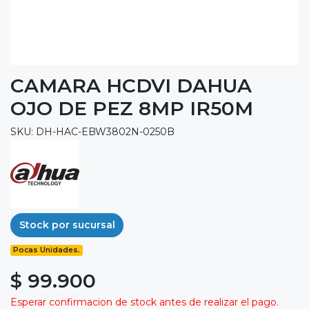
CAMARA HCDVI DAHUA
OJO DE PEZ 8MP IR50M
SKU: DH-HAC-EBW3802N-0250B
Stock por sucursal
Pocas Unidades.
$ 99.900
Esperar confirmacion de stock antes de realizar el pago.