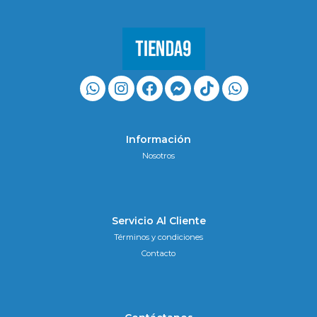
Información
Nosotros
Servicio Al Cliente
Términos y condiciones
Contacto