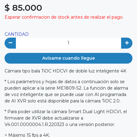
$ 85.000
Esperar confirmacion de stock antes de realizar el pago.
CANTIDAD
Avísame cuando llegue
Cámara tipo bala TiOC HDCVI de doble luz inteligente 4K
* Los parámetros y hojas de datos a continuación solo se
pueden aplicar a la serie ME1809-S2. La función de alarma
de voz inteligente que se puede usar con AI programada
de AI XVR solo está disponible para la cámara TiOC 2.0.
* Para poder utilizar la cámara Smart Dual Light HDCVI, el
firmware de XVR debe actualizarse a
V4.001.0000004.1.R.220323 o una versión posterior.
> Máximo 15 fps a 4K.