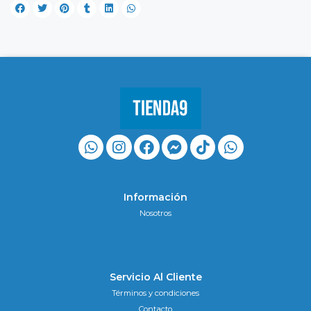
Información
Nosotros
Servicio Al Cliente
Términos y condiciones
Contacto