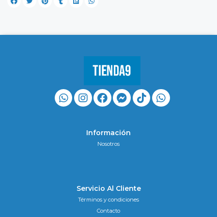
Información
Nosotros
Servicio Al Cliente
Términos y condiciones
Contacto