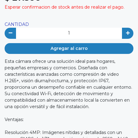
Esperar confirmacion de stock antes de realizar el pago.
CANTIDAD
Agregar al carro
Esta cámara ofrece una solución ideal para hogares,
pequeñas empresas y comercios. Diseñada con
características avanzadas como compresión de video
H.265+, visión diurna/nocturna, y protección IP67,
proporciona un desempeño confiable en cualquier entorno.
Su conectividad Wi-Fi, detección de movimiento y
compatibilidad con almacenamiento local la convierten en
una opción versátil y de fácil instalación.
Ventajas:
Resolución 4MP: Imágenes nítidas y detalladas con un