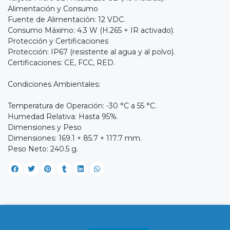
Alimentación y Consumo
Fuente de Alimentación: 12 VDC.
Consumo Máximo: 4.3 W (H.265 + IR activado).
Protección y Certificaciones
Protección: IP67 (resistente al agua y al polvo).
Certificaciones: CE, FCC, RED.
Condiciones Ambientales:
Temperatura de Operación: -30 °C a 55 °C.
Humedad Relativa: Hasta 95%.
Dimensiones y Peso
Dimensiones: 169.1 × 85.7 × 117.7 mm.
Peso Neto: 240.5 g.