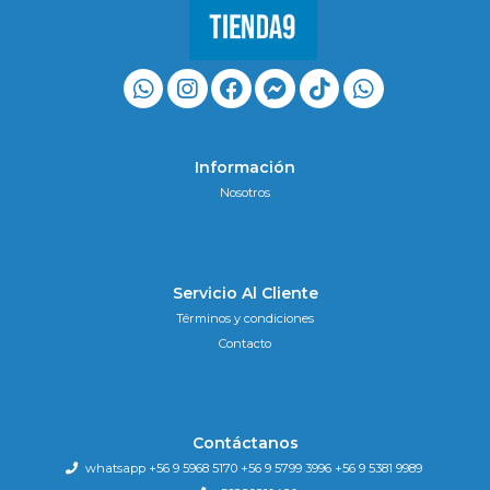
Información
Nosotros
Servicio Al Cliente
Términos y condiciones
Contacto
Contáctanos
whatsapp +56 9 5968 5170 +56 9 5799 3996 +56 9 5381 9989