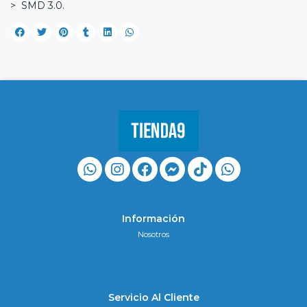
> SMD 3.0.
Información
Nosotros
Servicio Al Cliente