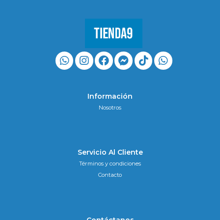
Información
Nosotros
Servicio Al Cliente
Términos y condiciones
Contacto
Contáctanos