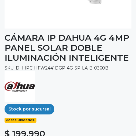
CÁMARA IP DAHUA 4G 4MP
PANEL SOLAR DOBLE
ILUMINACIÓN INTELIGENTE
SKU: DH-IPC-HFW2441DGP-4G-SP-LA-B-0360B
Stock por sucursal
Pocas Unidades.
$ 199.990