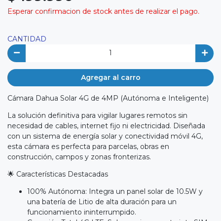
Esperar confirmacion de stock antes de realizar el pago.
CANTIDAD
Agregar al carro
Cámara Dahua Solar 4G de 4MP (Autónoma e Inteligente)
La solución definitiva para vigilar lugares remotos sin
necesidad de cables, internet fijo ni electricidad. Diseñada
con un sistema de energía solar y conectividad móvil 4G,
esta cámara es perfecta para parcelas, obras en
construcción, campos y zonas fronterizas.
🌟 Características Destacadas
100% Autónoma: Integra un panel solar de 10.5W y
una batería de Litio de alta duración para un
funcionamiento ininterrumpido.