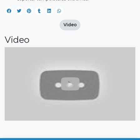
Video
Video