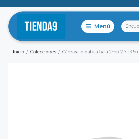
Inicio
Colecciones
Cámara ip dahua bala 2mp 2.7-13.5m