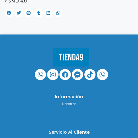
> SMD 4.0
Información
Nosotros
Servicio Al Cliente