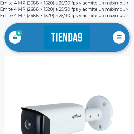
Emite 4 MP (2688 × 1520) a 25/30 fps y admite un máximo...">
Emite 4 MP (2688 × 1520) a 25/30 fps y admite un máximo...">
Emite 4 MP (2688 × 1520) a 25/30 fps y admite un máximo...">
0