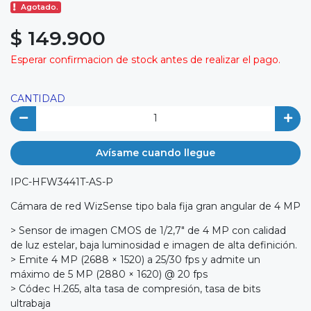
Agotado.
$ 149.900
Esperar confirmacion de stock antes de realizar el pago.
CANTIDAD
Avísame cuando llegue
IPC-HFW3441T-AS-P
Cámara de red WizSense tipo bala fija gran angular de 4 MP
> Sensor de imagen CMOS de 1/2,7" de 4 MP con calidad
de luz estelar, baja luminosidad e imagen de alta definición.
> Emite 4 MP (2688 × 1520) a 25/30 fps y admite un
máximo de 5 MP (2880 × 1620) @ 20 fps
> Códec H.265, alta tasa de compresión, tasa de bits
ultrabaja