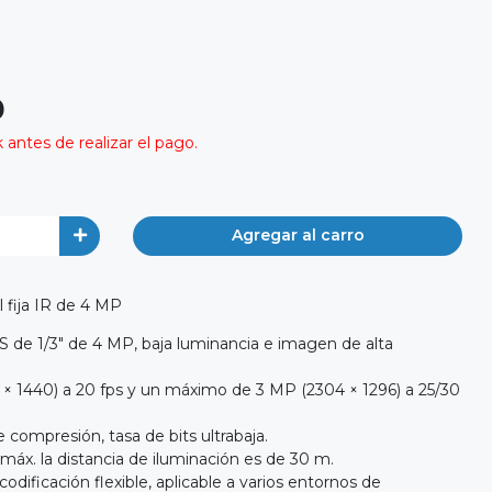
0
antes de realizar el pago.
Agregar al carro
 fija IR de 4 MP
de 1/3" de 4 MP, baja luminancia e imagen de alta
 × 1440) a 20 fps y un máximo de 3 MP (2304 × 1296) a 25/30
e compresión, tasa de bits ultrabaja.
máx. la distancia de iluminación es de 30 m.
dificación flexible, aplicable a varios entornos de