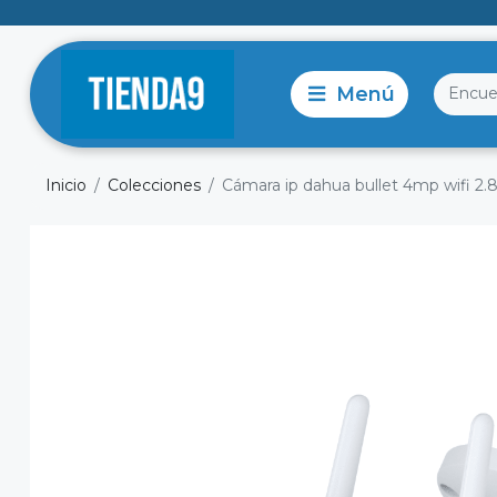
Inicio
Colecciones
Cámara ip dahua bullet 4mp wifi 2