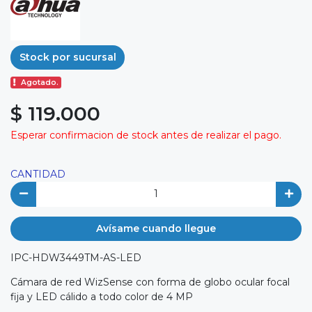
Stock por sucursal
Agotado.
$ 119.000
Esperar confirmacion de stock antes de realizar el pago.
CANTIDAD
Avísame cuando llegue
IPC-HDW3449TM-AS-LED
Cámara de red WizSense con forma de globo ocular focal
fija y LED cálido a todo color de 4 MP