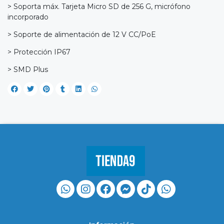
> Soporta máx. Tarjeta Micro SD de 256 G, micrófono
incorporado
> Soporte de alimentación de 12 V CC/PoE
> Protección IP67
> SMD Plus