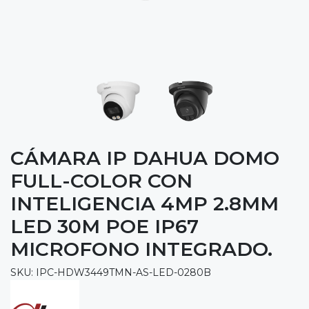
CÁMARA IP DAHUA DOMO
FULL-COLOR CON
INTELIGENCIA 4MP 2.8MM
LED 30M POE IP67
MICROFONO INTEGRADO.
SKU: IPC-HDW3449TMN-AS-LED-0280B