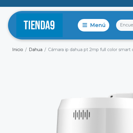
Inicio
Dahua
Cámara ip dahua pt 2mp full color smart d