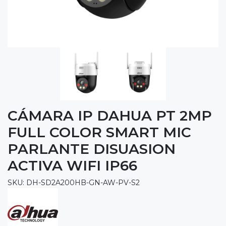
CÁMARA IP DAHUA PT 2MP
FULL COLOR SMART MIC
PARLANTE DISUASION
ACTIVA WIFI IP66
SKU: DH-SD2A200HB-GN-AW-PV-S2