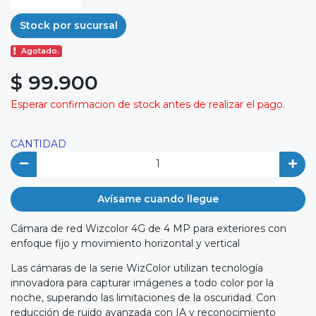
Stock por sucursal
Agotado.
$ 99.900
Esperar confirmacion de stock antes de realizar el pago.
CANTIDAD
Avísame cuando llegue
Cámara de red Wizcolor 4G de 4 MP para exteriores con
enfoque fijo y movimiento horizontal y vertical
Las cámaras de la serie WizColor utilizan tecnología
innovadora para capturar imágenes a todo color por la
noche, superando las limitaciones de la oscuridad. Con
reducción de ruido avanzada con IA y reconocimiento