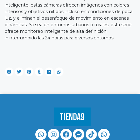
inteligente, estas cámaras ofrecen imágenes con colores
intensos y objetivos nítidos incluso en condiciones de poca
luz, y eliminan el desenfoque de movimiento en escenas
dinámicas. Ya sea en entornos urbanos o rurales, esta serie
ofrece monitoreo inteligente de alta definición
ininterrumpido las 24 horas para diversos entornos.