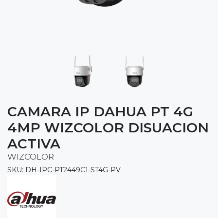
CAMARA IP DAHUA PT 4G
4MP WIZCOLOR DISUACION
ACTIVA
WIZCOLOR
SKU: DH-IPC-PT2449C1-ST4G-PV