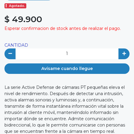
Agotado.
$ 49.900
Esperar confirmacion de stock antes de realizar el pago.
CANTIDAD
Avísame cuando llegue
La serie Active Defense de cámaras PT pequeñas eleva el
nivel de rendimiento. Después de detectar una intrusión,
activa alarmas sonoras y luminosas y, a continuación,
transmite de forma instantánea información vital sobre la
intrusión al cliente móvil, manteniéndolo informado sin
importar dónde se encuentre. Admite comunicación
bidireccional, lo que le permite comunicarse con personas
que se encuentran frente a la cámara en tiempo real.