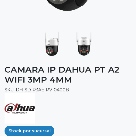
CAMARA IP DAHUA PT A2
WIFI 3MP 4MM
SKU: DH-SD-P3AE-PV-0400B
Stock por sucursal