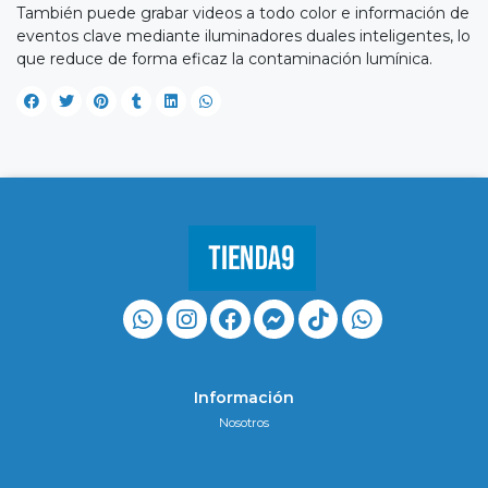
También puede grabar videos a todo color e información de
eventos clave mediante iluminadores duales inteligentes, lo
que reduce de forma eficaz la contaminación lumínica.
Información
Nosotros