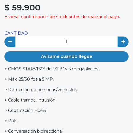
$ 59.900
Esperar confirmacion de stock antes de realizar el pago.
CANTIDAD
Avísame cuando llegue
> CMOS STARVIS™ de 1/2,8" y 5 megapíxeles.
> Máx. 25/30 fps a 5 MP.
> Detección de personas/vehículos.
> Cable trampa, intrusión.
> Codificación H.265.
> PoE.
> Conversación bidireccional.