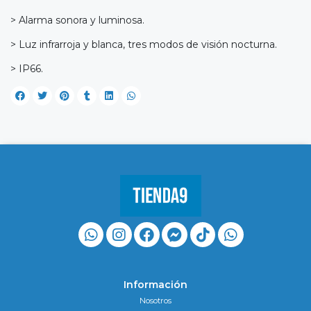
> Alarma sonora y luminosa.
> Luz infrarroja y blanca, tres modos de visión nocturna.
> IP66.
Información
Nosotros