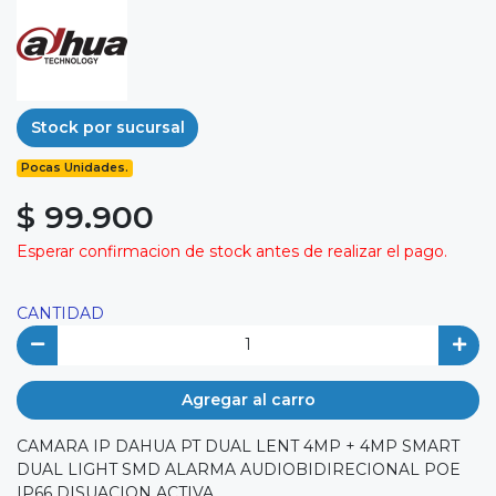
Stock por sucursal
Pocas Unidades.
$ 99.900
Esperar confirmacion de stock antes de realizar el pago.
CANTIDAD
Agregar al carro
CAMARA IP DAHUA PT DUAL LENT 4MP + 4MP SMART
DUAL LIGHT SMD ALARMA AUDIOBIDIRECIONAL POE
IP66 DISUACION ACTIVA