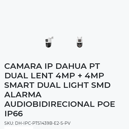
CAMARA IP DAHUA PT
DUAL LENT 4MP + 4MP
SMART DUAL LIGHT SMD
ALARMA
AUDIOBIDIRECIONAL POE
IP66
SKU: DH-IPC-PTS1439B-E2-S-PV