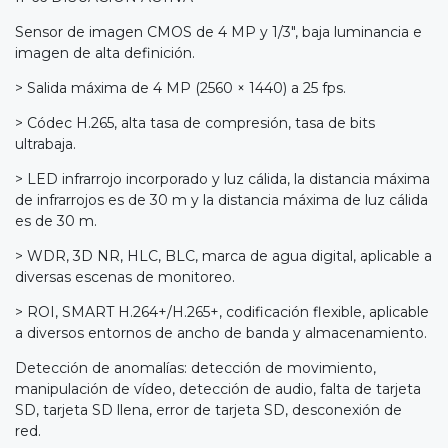
Sensor de imagen CMOS de 4 MP y 1/3", baja luminancia e
imagen de alta definición.
> Salida máxima de 4 MP (2560 × 1440) a 25 fps.
> Códec H.265, alta tasa de compresión, tasa de bits
ultrabaja.
> LED infrarrojo incorporado y luz cálida, la distancia máxima
de infrarrojos es de 30 m y la distancia máxima de luz cálida
es de 30 m.
> WDR, 3D NR, HLC, BLC, marca de agua digital, aplicable a
diversas escenas de monitoreo.
> ROI, SMART H.264+/H.265+, codificación flexible, aplicable
a diversos entornos de ancho de banda y almacenamiento.
Detección de anomalías: detección de movimiento,
manipulación de vídeo, detección de audio, falta de tarjeta
SD, tarjeta SD llena, error de tarjeta SD, desconexión de
red.