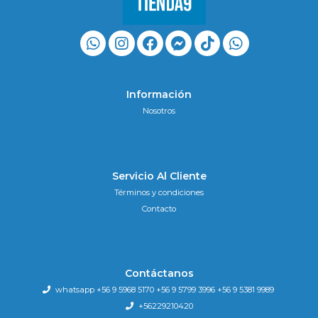
Información
Nosotros
Servicio Al Cliente
Términos y condiciones
Contacto
Contáctanos
whatsapp +56 9 5968 5170 +56 9 5799 3996 +56 9 5381 9989
+56229210420