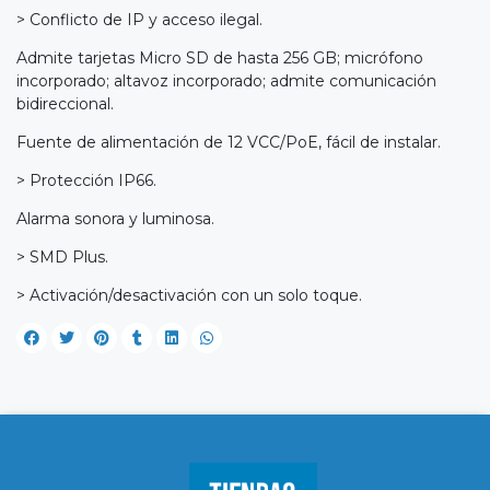
> Conflicto de IP y acceso ilegal.
Admite tarjetas Micro SD de hasta 256 GB; micrófono
incorporado; altavoz incorporado; admite comunicación
bidireccional.
Fuente de alimentación de 12 VCC/PoE, fácil de instalar.
> Protección IP66.
Alarma sonora y luminosa.
> SMD Plus.
> Activación/desactivación con un solo toque.