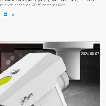
que van desde los -40 °C hasta los 60 °