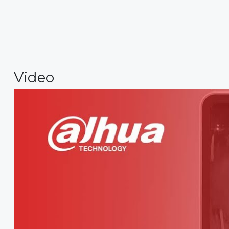
Video