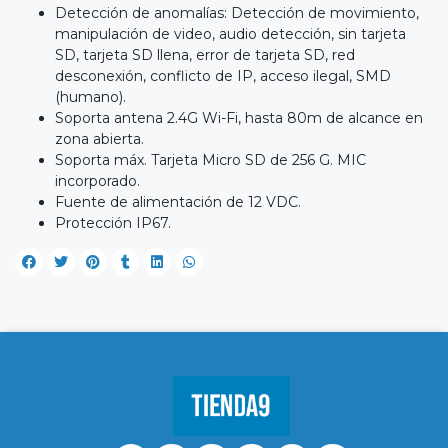
Detección de anomalías: Detección de movimiento,
manipulación de video, audio detección, sin tarjeta
SD, tarjeta SD llena, error de tarjeta SD, red
desconexión, conflicto de IP, acceso ilegal, SMD
(humano).
Soporta antena 2.4G Wi-Fi, hasta 80m de alcance en
zona abierta.
Soporta máx. Tarjeta Micro SD de 256 G. MIC
incorporado.
Fuente de alimentación de 12 VDC.
Protección IP67.