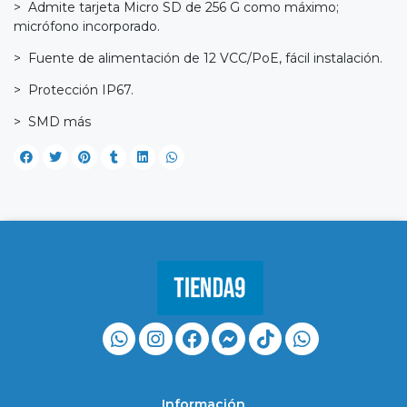
> Admite tarjeta Micro SD de 256 G como máximo;
micrófono incorporado.
> Fuente de alimentación de 12 VCC/PoE, fácil instalación.
> Protección IP67.
> SMD más
Información