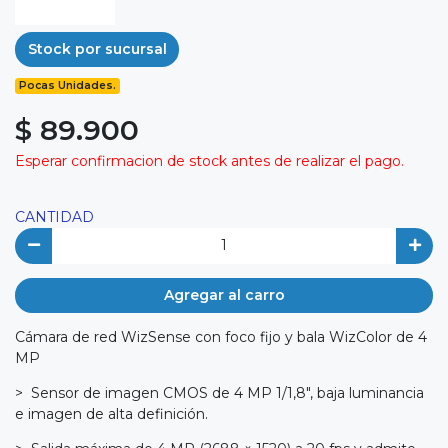
Stock por sucursal
Pocas Unidades.
$ 89.900
Esperar confirmacion de stock antes de realizar el pago.
CANTIDAD
Agregar al carro
Cámara de red WizSense con foco fijo y bala WizColor de 4
MP
> Sensor de imagen CMOS de 4 MP 1/1,8", baja luminancia
e imagen de alta definición.