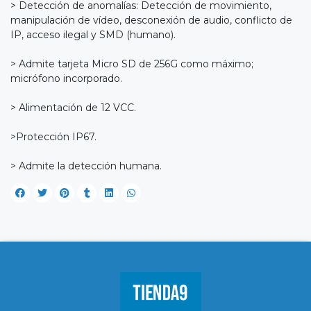
> Detección de anomalías: Detección de movimiento,
manipulación de vídeo, desconexión de audio, conflicto de
IP, acceso ilegal y SMD (humano).
> Admite tarjeta Micro SD de 256G como máximo;
micrófono incorporado.
> Alimentación de 12 VCC.
>Protección IP67.
> Admite la detección humana.