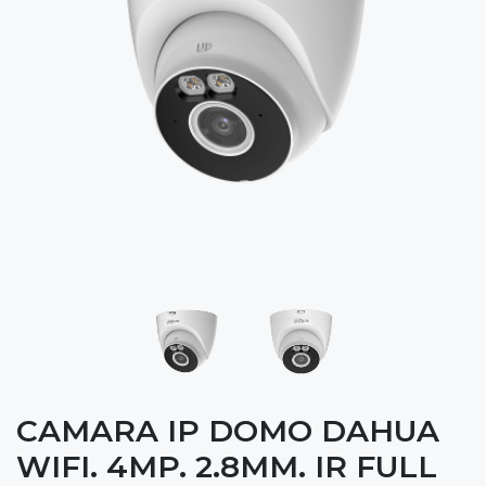
CAMARA IP DOMO DAHUA
WIFI. 4MP. 2.8MM. IR FULL