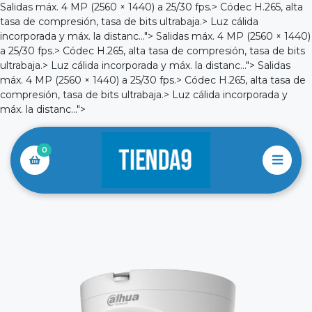
Salidas máx. 4 MP (2560 × 1440) a 25/30 fps.> Códec H.265, alta
tasa de compresión, tasa de bits ultrabaja.> Luz cálida
incorporada y máx. la distanc...">
Salidas máx. 4 MP (2560 × 1440)
a 25/30 fps.> Códec H.265, alta tasa de compresión, tasa de bits
ultrabaja.> Luz cálida incorporada y máx. la distanc...">
Salidas
máx. 4 MP (2560 × 1440) a 25/30 fps.> Códec H.265, alta tasa de
compresión, tasa de bits ultrabaja.> Luz cálida incorporada y
máx. la distanc...">
0