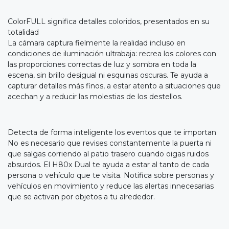
ColorFULL significa detalles coloridos, presentados en su
totalidad
La cámara captura fielmente la realidad incluso en
condiciones de iluminación ultrabaja: recrea los colores con
las proporciones correctas de luz y sombra en toda la
escena, sin brillo desigual ni esquinas oscuras. Te ayuda a
capturar detalles más finos, a estar atento a situaciones que
acechan y a reducir las molestias de los destellos.
Detecta de forma inteligente los eventos que te importan
No es necesario que revises constantemente la puerta ni
que salgas corriendo al patio trasero cuando oigas ruidos
absurdos. El H80x Dual te ayuda a estar al tanto de cada
persona o vehículo que te visita. Notifica sobre personas y
vehículos en movimiento y reduce las alertas innecesarias
que se activan por objetos a tu alrededor.