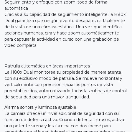
Seguimiento y enfoque con zoom, todo de forma
automática
Gracias a su capacidad de seguimiento inteligente, la H80x
Dual garantiza que ningún evento desaparezca fácilmente
de la vista de una cámara estática. Una vez que identifica
acciones humanas, gira y hace zoom automáticamente
para capturar la actividad en curso con una grabación de
video completa.
Patrulla automática en áreas importantes
La H80x Dual monitorea su propiedad de manera atenta
con su exclusivo modo de patrulla. Se mueve horizontal y
verticalmente con precisión hacia los puntos de vista
preestablecidos, automatizando todas las rutinas de control
de seguridad para una mayor tranquilidad.
Alarma sonora y luminosa ajustable
La cámara ofrece un nivel adicional de seguridad con su
función de defensa activa. Cuando detecta intrusos, activa
una potente sirena y los ilumina con dos focos⁴ para