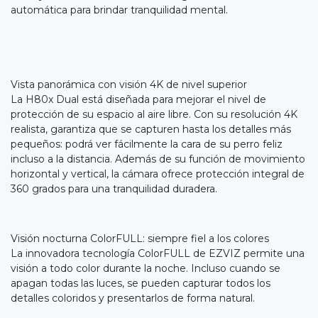
automática para brindar tranquilidad mental.
Vista panorámica con visión 4K de nivel superior
La H80x Dual está diseñada para mejorar el nivel de
protección de su espacio al aire libre. Con su resolución 4K
realista, garantiza que se capturen hasta los detalles más
pequeños: podrá ver fácilmente la cara de su perro feliz
incluso a la distancia. Además de su función de movimiento
horizontal y vertical, la cámara ofrece protección integral de
360 grados para una tranquilidad duradera.
Visión nocturna ColorFULL: siempre fiel a los colores
La innovadora tecnología ColorFULL de EZVIZ permite una
visión a todo color durante la noche. Incluso cuando se
apagan todas las luces, se pueden capturar todos los
detalles coloridos y presentarlos de forma natural.