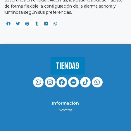
advertirles en el lugar. Además, los usuarios pueden ajustar
de forma flexible la configuración de la alarma sonora y
luminosa según sus preferencias.
Información
Nosotros