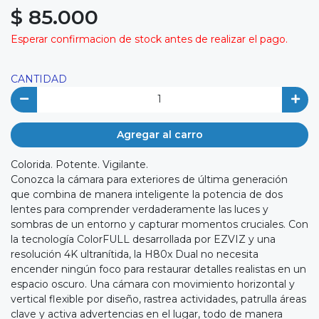
$ 85.000
Esperar confirmacion de stock antes de realizar el pago.
CANTIDAD
Agregar al carro
Colorida. Potente. Vigilante.
Conozca la cámara para exteriores de última generación
que combina de manera inteligente la potencia de dos
lentes para comprender verdaderamente las luces y
sombras de un entorno y capturar momentos cruciales. Con
la tecnología ColorFULL desarrollada por EZVIZ y una
resolución 4K ultranítida, la H80x Dual no necesita
encender ningún foco para restaurar detalles realistas en un
espacio oscuro. Una cámara con movimiento horizontal y
vertical flexible por diseño, rastrea actividades, patrulla áreas
clave y activa advertencias en el lugar, todo de manera