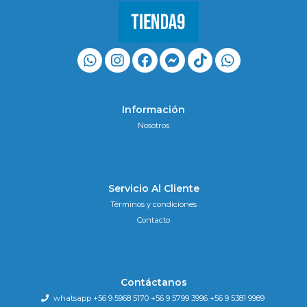
Información
Nosotros
Servicio Al Cliente
Términos y condiciones
Contacto
Contáctanos
whatsapp +56 9 5968 5170 +56 9 5799 3996 +56 9 5381 9989