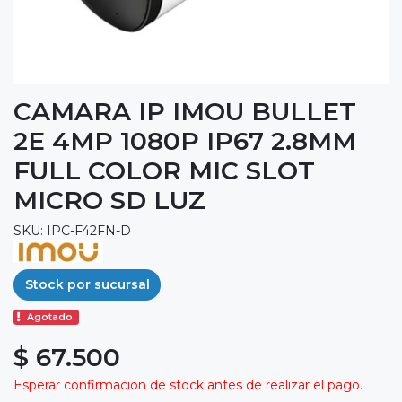
CAMARA IP IMOU BULLET
2E 4MP 1080P IP67 2.8MM
FULL COLOR MIC SLOT
MICRO SD LUZ
SKU: IPC-F42FN-D
Stock por sucursal
Agotado.
$ 67.500
Esperar confirmacion de stock antes de realizar el pago.