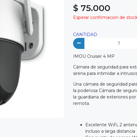
$ 75.000
Esperar confirmacion de stock 
CANTIDAD
IMOU Cruiser 4 MP
Cámara de seguridad para exte
sirena para intimidar a intrusos
Una cámara de seguridad para 
la poderosa Cámara de seguri
la guardiana de exteriores por
remota.
Excelente WiFi, 2 anten
incluso a larga distancia