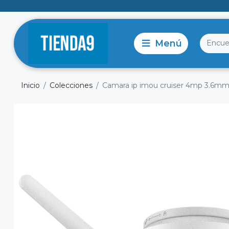
Inicio
Colecciones
Camara ip imou cruiser 4mp 3.6mm f