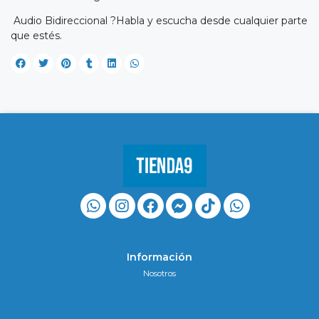
Audio Bidireccional ?Habla y escucha desde cualquier parte
que estés.
Información
Nosotros