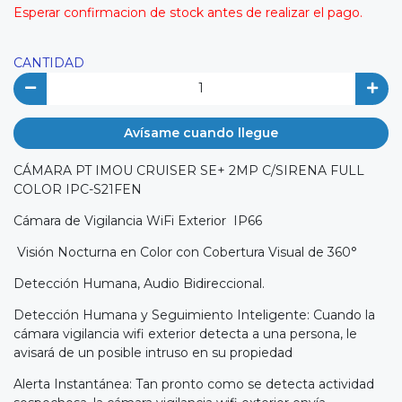
Esperar confirmacion de stock antes de realizar el pago.
CANTIDAD
Avísame cuando llegue
CÁMARA PT IMOU CRUISER SE+ 2MP C/SIRENA FULL
COLOR IPC-S21FEN
Cámara de Vigilancia WiFi Exterior IP66
Visión Nocturna en Color con Cobertura Visual de 360°
Detección Humana, Audio Bidireccional.
Detección Humana y Seguimiento Inteligente: Cuando la
cámara vigilancia wifi exterior detecta a una persona, le
avisará de un posible intruso en su propiedad
Alerta Instantánea: Tan pronto como se detecta actividad