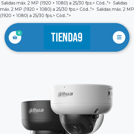
Salidas máx. 2 MP (1920 × 1080) a 25/30 fps.> Cód...">
Salidas
máx. 2 MP (1920 × 1080) a 25/30 fps.> Cód...">
Salidas máx. 2 MP
(1920 × 1080) a 25/30 fps.> Cód...">
0