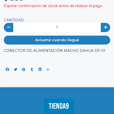
Esperar confirmacion de stock antes de realizar el pago.
CANTIDAD
Avísame cuando llegue
CONECTOR DE ALIMENTACIÓN MACHO DAHUA DF-01