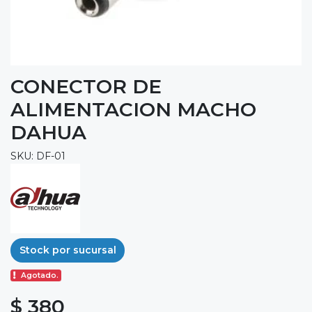
CONECTOR DE
ALIMENTACION MACHO
DAHUA
SKU: DF-01
Stock por sucursal
Agotado.
$ 380