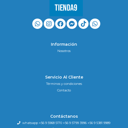
Información
Nosotros
Servicio Al Cliente
Términos y condiciones
Contacto
Contáctanos
whatsapp +56 9 5968 5170 +56 9 5799 3996 +56 9 5381 9989