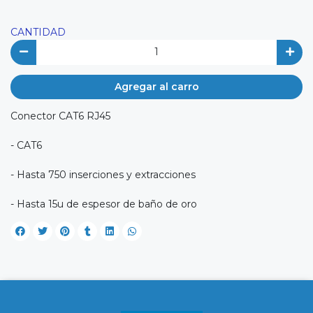
CANTIDAD
Agregar al carro
Conector CAT6 RJ45
- CAT6
- Hasta 750 inserciones y extracciones
- Hasta 15u de espesor de baño de oro