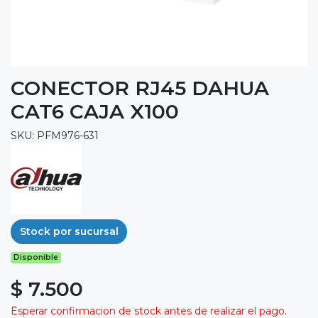
CONECTOR RJ45 DAHUA
CAT6 CAJA X100
SKU: PFM976-631
Stock por sucursal
Disponible
$ 7.500
Esperar confirmacion de stock antes de realizar el pago.