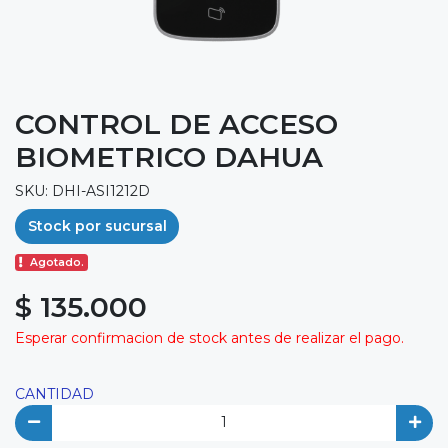
CONTROL DE ACCESO
BIOMETRICO DAHUA
SKU: DHI-ASI1212D
Stock por sucursal
Agotado.
$ 135.000
Esperar confirmacion de stock antes de realizar el pago.
CANTIDAD