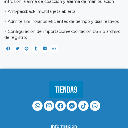
intrusión, alarma de coacción y alarma de manipulación
> Anti-passback, multitarjeta abierta
> Admite 128 horarios eficientes de tiempo y días festivos
> Configuración de importación/exportación USB o archivo
de registro;
Información